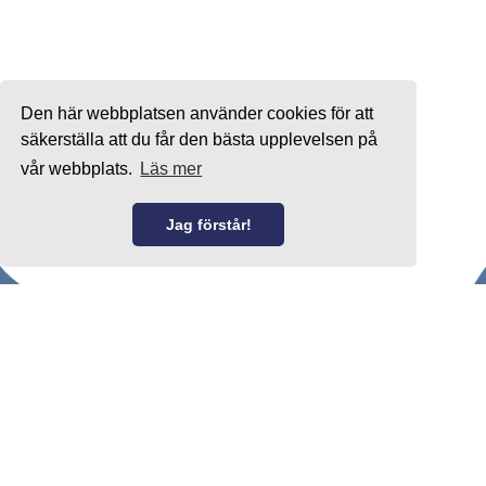
Den här webbplatsen använder cookies för att
säkerställa att du får den bästa upplevelsen på
vår webbplats.
Läs mer
Jag förstår!