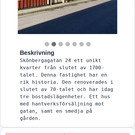
Beskrivning
Skönbergagatan 24 ett unikt 
kvarter från slutet av 1700-
talet. Denna fastighet har en 
rik historia. Den renoverades i 
slutet av 70-talet och har idag 
tre bostadslägenheter. Ett hus 
med hantverksförsäljning mot 
gatan, samt en smedja på 