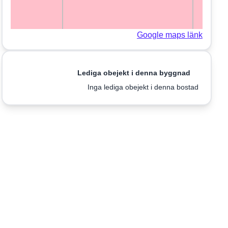
Google maps länk
Lediga obejekt i denna byggnad
Inga lediga obejekt i denna bostad