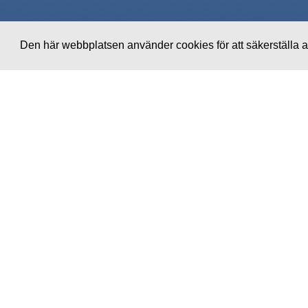
Den här webbplatsen använder cookies för att säkerställa a