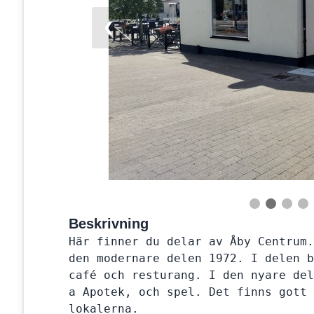
❮
Beskrivning
Här finner du delar av Åby Centrum.
den modernare delen 1972. I delen b
café och resturang. I den nyare del
a Apotek, och spel. Det finns gott 
lokalerna.