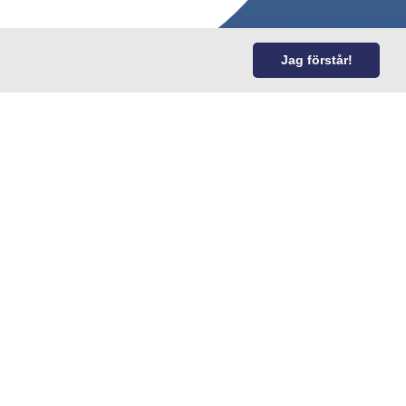
Jag förstår!