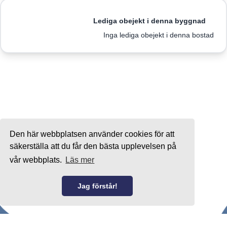
Lediga obejekt i denna byggnad
Inga lediga obejekt i denna bostad
Den här webbplatsen använder cookies för att
säkerställa att du får den bästa upplevelsen på
vår webbplats.
Läs mer
Jag förstår!