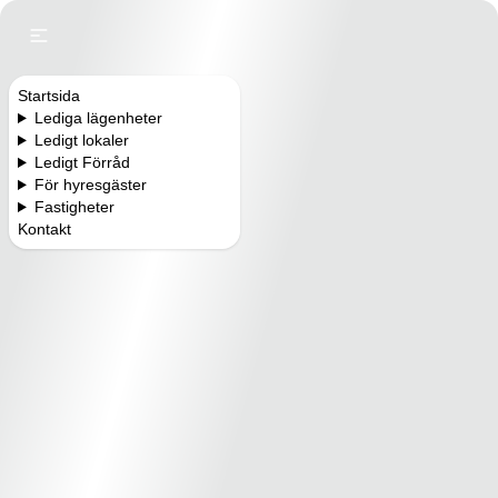
Startsida
Lediga lägenheter
Ledigt lokaler
Ledigt Förråd
För hyresgäster
Fastigheter
Kontakt